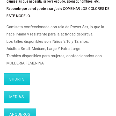
camisetas que necesita, si lleva escudo, sponsor, nombres, etc.
Recuerde que usted puede a su gusto COMBINAR LOS COLORES DE
ESTE MODELO.
Camiseta confeccionada con tela de Power Set, lo que la
hace liviana y resistente para la actividad deportiva.
Los talles disponibles son: Niños 8,10 y 12 años.
Adultos Small. Médium, Large Y Extra Large.
Tambien disponibles para mujeres, confeccionados con
MOLDERIA FEMENINA
SHORTS
MEDIAS
ARQUEROS