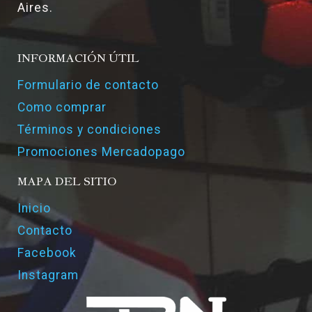
Aires.
INFORMACIÓN ÚTIL
Formulario de contacto
Como comprar
Términos y condiciones
Promociones Mercadopago
MAPA DEL SITIO
Inicio
Contacto
Facebook
Instagram