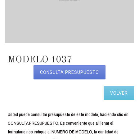
MODELO 1037
CONSULTA PRESUPUESTO
VOLVER
Usted puede consultar presupuesto de este modelo, haciendo clic en
CONSULTA PRESUPUESTO. Es conveniente que al llenar el
formulario nos indique el NUMERO DE MODELO, la cantidad de