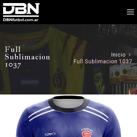
Full
Sublimacion
Inicio
Full Sublimacion 1037
1037