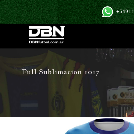
+54911
Full Sublimacion 1017