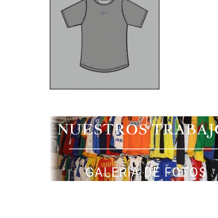
NUESTROS TRABAJ
GALERÍA DE FOTOS