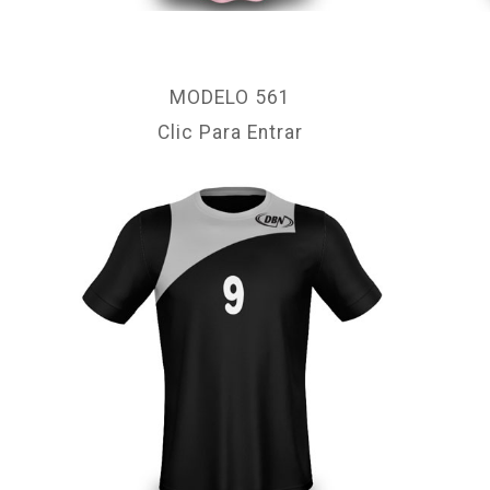
MODELO 561
Clic Para Entrar