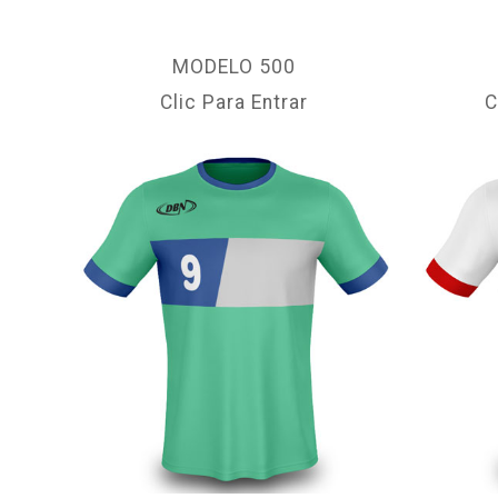
MODELO 500
Clic Para Entrar
C