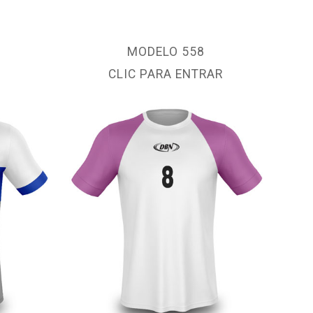
MODELO 558
CLIC PARA ENTRAR