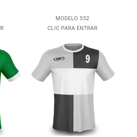
MODELO 552
AR
CLIC PARA ENTRAR