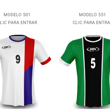
MODELO 501
MODELO 551
LIC PARA ENTRAR
CLIC PARA ENTR