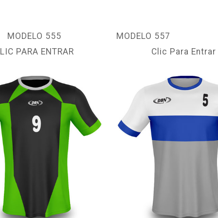
MODELO 555
MODELO 557
LIC PARA ENTRAR
Clic Para Entrar