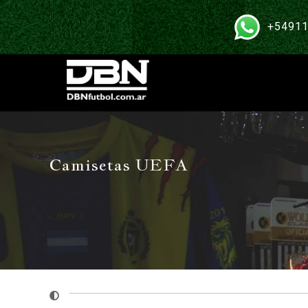
+54911
Camisetas UEFA