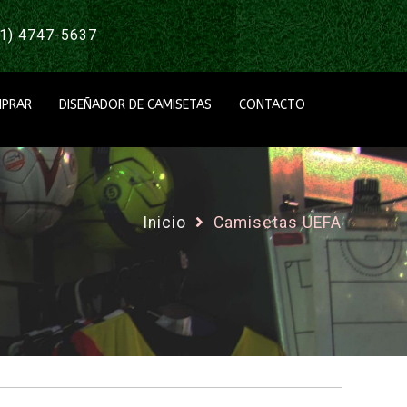
1) 4747-5637
PRAR
DISEÑADOR DE CAMISETAS
CONTACTO
Inicio
Camisetas UEFA