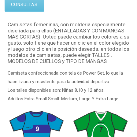
CONSULTAS
Camisetas femeninas, con molderia especialmente
diseñada para ellas (ENTALLADAS Y CON MANGAS
MAS CORTAS). Usted puede cambiar los colores a su
gusto, solo tiene que hacer un clic en el color elegido
y luego otro clic en la posición deseada. en todos los
modelos de camisetas, puede elegir TALLES ,
MODELOS DE CUELLOS y TIPO DE MANGAS
Camiseta confeccionada con tela de Power Set, lo que la
hace liviana y resistente para la actividad deportiva.
Los talles disponibles son: Niñas 8,10 y 12 años.
Adultos Extra Small Small. Médium, Large Y Extra Large.