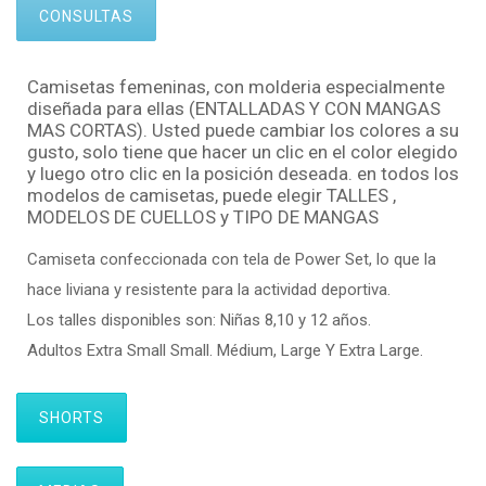
CONSULTAS
Camisetas femeninas, con molderia especialmente
diseñada para ellas (ENTALLADAS Y CON MANGAS
MAS CORTAS). Usted puede cambiar los colores a su
gusto, solo tiene que hacer un clic en el color elegido
y luego otro clic en la posición deseada. en todos los
modelos de camisetas, puede elegir TALLES ,
MODELOS DE CUELLOS y TIPO DE MANGAS
Camiseta confeccionada con tela de Power Set, lo que la
hace liviana y resistente para la actividad deportiva.
Los talles disponibles son: Niñas 8,10 y 12 años.
Adultos Extra Small Small. Médium, Large Y Extra Large.
SHORTS