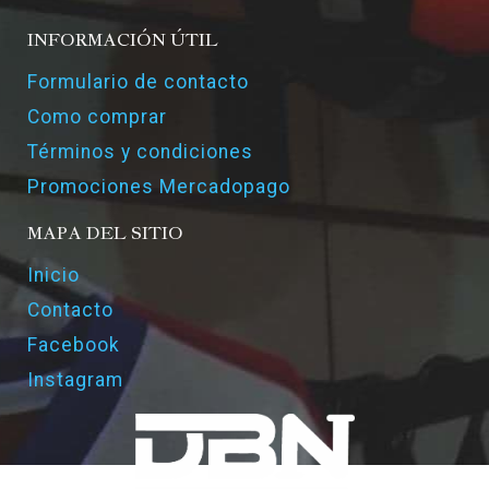
INFORMACIÓN ÚTIL
Formulario de contacto
Como comprar
Términos y condiciones
Promociones Mercadopago
MAPA DEL SITIO
Inicio
Contacto
Facebook
Instagram