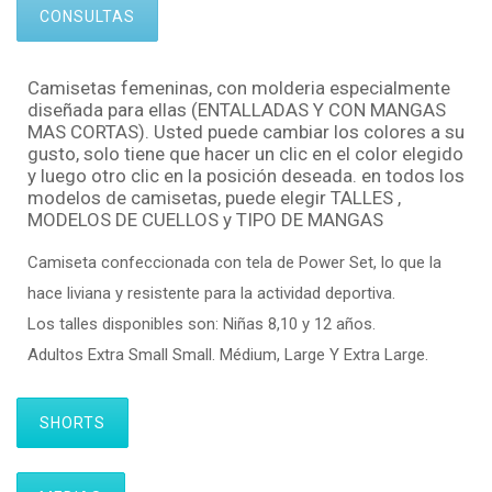
CONSULTAS
Camisetas femeninas, con molderia especialmente
diseñada para ellas (ENTALLADAS Y CON MANGAS
MAS CORTAS). Usted puede cambiar los colores a su
gusto, solo tiene que hacer un clic en el color elegido
y luego otro clic en la posición deseada. en todos los
modelos de camisetas, puede elegir TALLES ,
MODELOS DE CUELLOS y TIPO DE MANGAS
Camiseta confeccionada con tela de Power Set, lo que la
hace liviana y resistente para la actividad deportiva.
Los talles disponibles son: Niñas 8,10 y 12 años.
Adultos Extra Small Small. Médium, Large Y Extra Large.
SHORTS