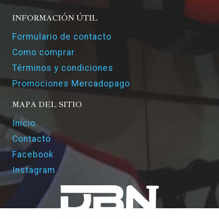
INFORMACIÓN ÚTIL
Formulario de contacto
Como comprar
Términos y condiciones
Promociones Mercadopago
MAPA DEL SITIO
Inicio
Contacto
Facebook
Instagram