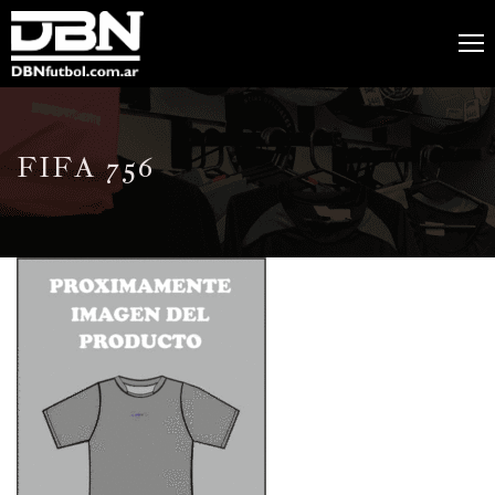
FIFA 756