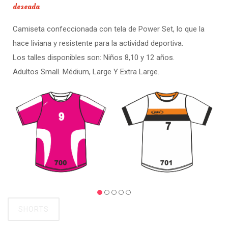
deseada
Camiseta confeccionada con tela de Power Set, lo que la
hace liviana y resistente para la actividad deportiva.
Los talles disponibles son: Niños 8,10 y 12 años.
Adultos Small. Médium, Large Y Extra Large.
SHORTS