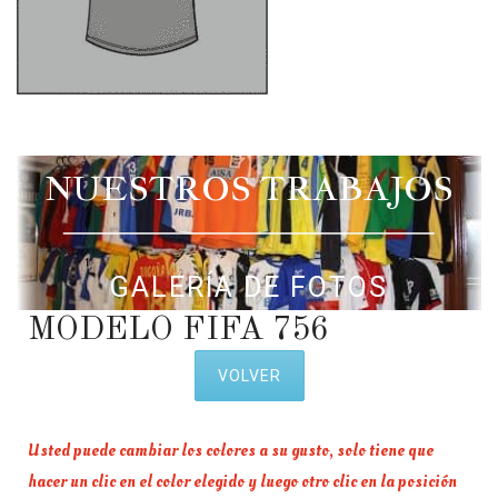
NUESTROS TRABAJOS
GALERÍA DE FOTOS
MODELO FIFA 756
VOLVER
Usted puede cambiar los colores a su gusto, solo tiene que
hacer un clic en el color elegido y luego otro clic en la posición