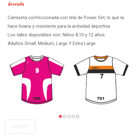
deseada
Camiseta confeccionada con tela de Power Set, lo que la
hace liviana y resistente para la actividad deportiva.
Los talles disponibles son: Niños 8,10 y 12 años.
Adultos Small. Médium, Large Y Extra Large.
SHORTS