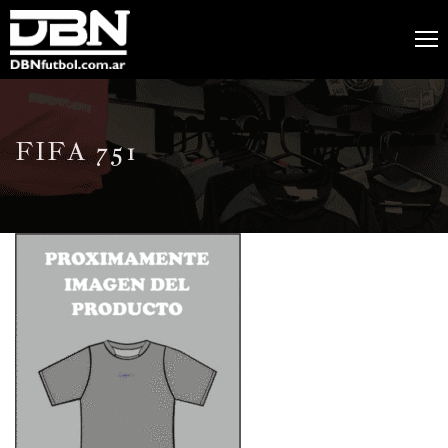
FIFA 751