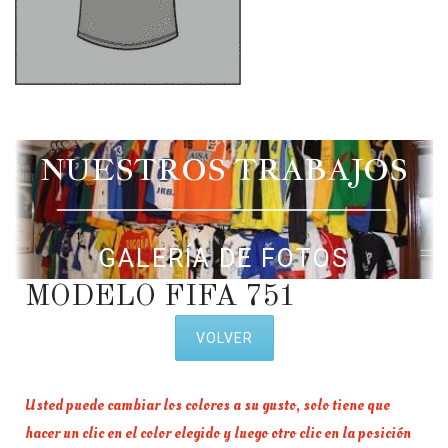
NUESTROS TRABAJOS
GALERÍA DE FOTOS
MODELO FIFA 751
VOLVER
Usted puede cambiar los colores a su gusto, solo tiene que
hacer un clic en el color elegido y luego otro clic en la posición